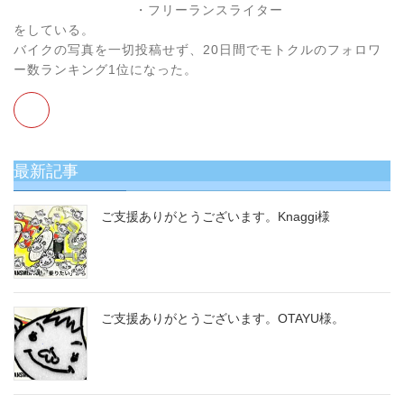
・フリーランスライター
をしている。
バイクの写真を一切投稿せず、20日間でモトクルのフォロワ
ー数ランキング1位になった。
最新記事
ご支援ありがとうございます。Knaggi様
ご支援ありがとうございます。OTA​YU様。