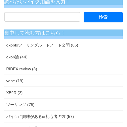
調べたいバイク用語を入力！
集中して読む方はこちら！
okobloツーリングルートノート公開 (66)
okob論 (44)
RIDEX review (3)
vape (19)
XB9R (2)
ツーリング (75)
バイクに興味があるor初心者の方 (57)