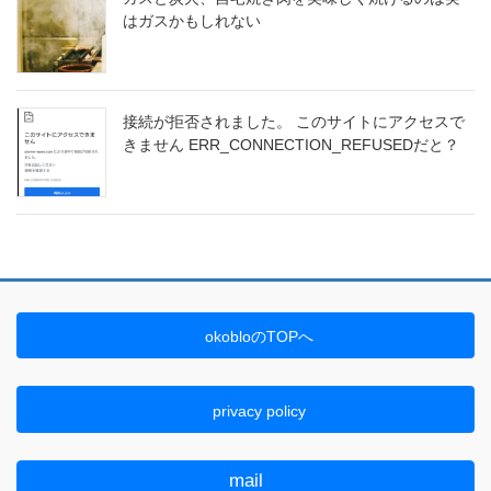
はガスかもしれない
接続が拒否されました。 このサイトにアクセスで
きません ERR_CONNECTION_REFUSEDだと？
okobloのTOPへ
privacy policy
mail