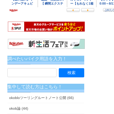
調べたいバイク用語を入力！
集中して読む方はこちら！
okobloツーリングルートノート公開 (66)
okob論 (44)