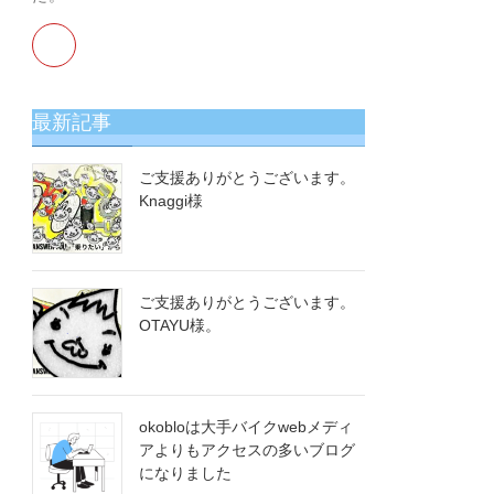
最新記事
ご支援ありがとうございます。
Knaggi様
ご支援ありがとうございます。
OTA​YU様。
okobloは大手バイクwebメディ
アよりもアクセスの多いブログ
になりました