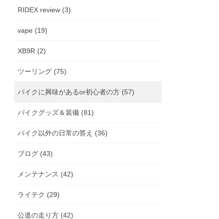
RIDEX review (3)
vape (19)
XB9R (2)
ツーリング (75)
バイクに興味があるor初心者の方 (57)
バイクグッズ＆装備 (81)
バイク以外の日常の答え (36)
ブログ (43)
メンテナンス (42)
ライテク (29)
公道の走り方 (42)