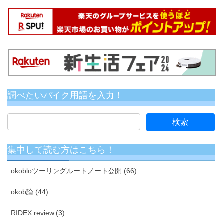
調べたいバイク用語を入力！
集中して読む方はこちら！
okobloツーリングルートノート公開 (66)
okob論 (44)
RIDEX review (3)