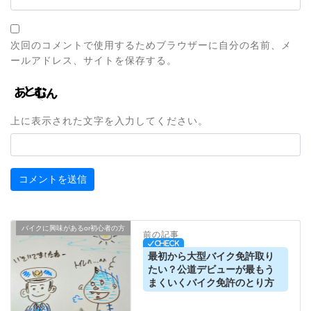
次回のコメントで使用するためブラウザーに自分の名前、メ
ールアドレス、サイトを保存する。
上に表示された文字を入力してください。
バイクに興味があるor初心者の方
前の記事
最初から大型バイク免許取り
たい？公道デビューが最もう
まくいくバイク免許のとり方