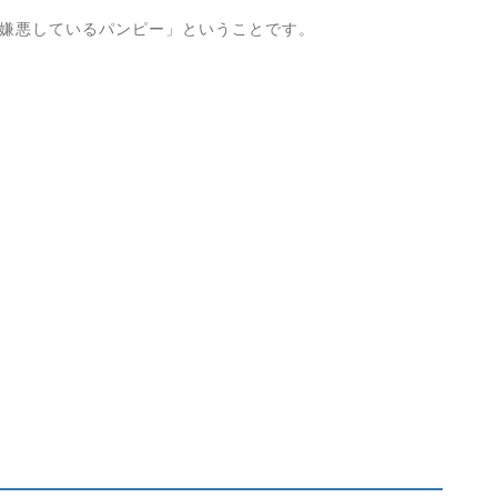
嫌悪しているパンピー」ということです。