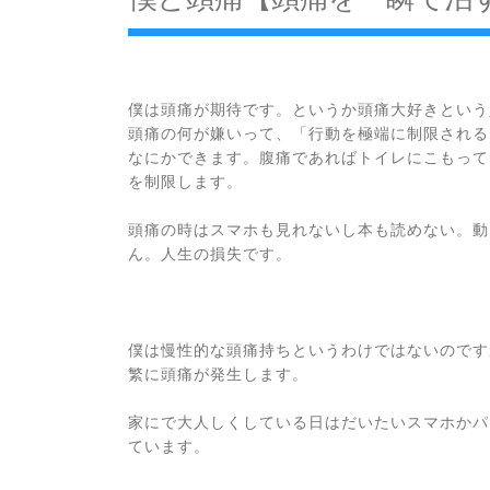
僕は頭痛が期待です。というか頭痛大好きという
頭痛の何が嫌いって、「行動を極端に制限される
なにかできます。腹痛であればトイレにこもって
を制限します。
頭痛の時はスマホも見れないし本も読めない。動
ん。人生の損失です。
僕は慢性的な頭痛持ちというわけではないのです
繁に頭痛が発生します。
家にで大人しくしている日はだいたいスマホかパ
ています。