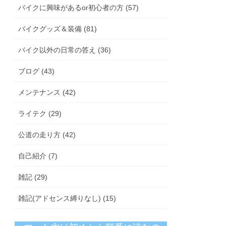
バイクに興味があるor初心者の方 (57)
バイクグッズ＆装備 (81)
バイク以外の日常の答え (36)
ブログ (43)
メンテナンス (42)
ライテク (29)
公道の走り方 (42)
自己紹介 (7)
雑記 (29)
雑記(アドセンス縛りなし) (15)