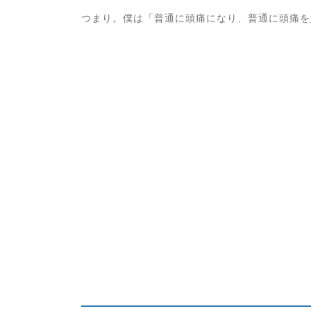
つまり。僕は「普通に頭痛になり、普通に頭痛を