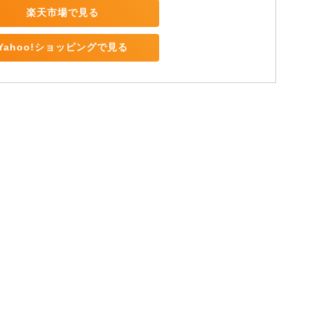
楽天市場で見る
Yahoo!ショッピングで見る