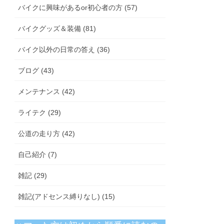
バイクに興味があるor初心者の方 (57)
バイクグッズ＆装備 (81)
バイク以外の日常の答え (36)
ブログ (43)
メンテナンス (42)
ライテク (29)
公道の走り方 (42)
自己紹介 (7)
雑記 (29)
雑記(アドセンス縛りなし) (15)