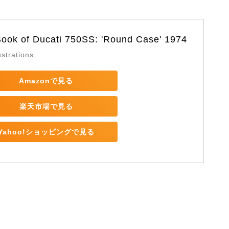
ook of Ducati 750SS: 'Round Case' 1974
ustrations
Amazonで見る
楽天市場で見る
Yahoo!ショッピングで見る