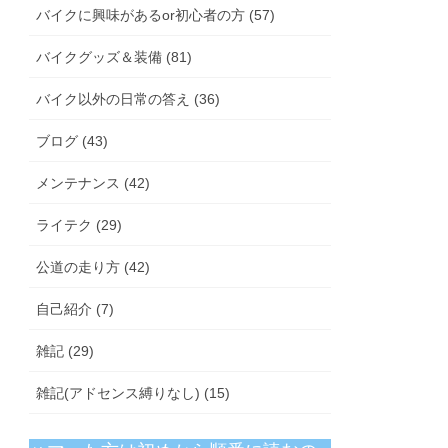
バイクに興味があるor初心者の方 (57)
バイクグッズ＆装備 (81)
バイク以外の日常の答え (36)
ブログ (43)
メンテナンス (42)
ライテク (29)
公道の走り方 (42)
自己紹介 (7)
雑記 (29)
雑記(アドセンス縛りなし) (15)