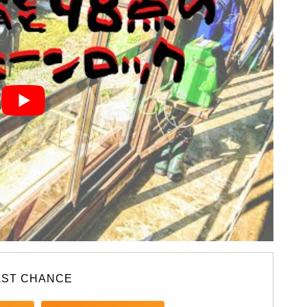
AST CHANCE