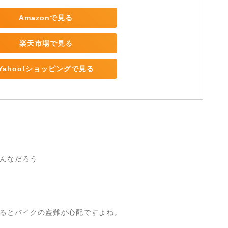
Amazonで見る
楽天市場で見る
Yahoo!ショッピングで見る
んなだろう
るとバイクの盗難が心配ですよね。