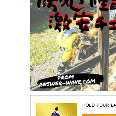
HOLD YOUR L