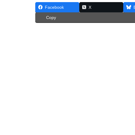
Facebook
X
Copy