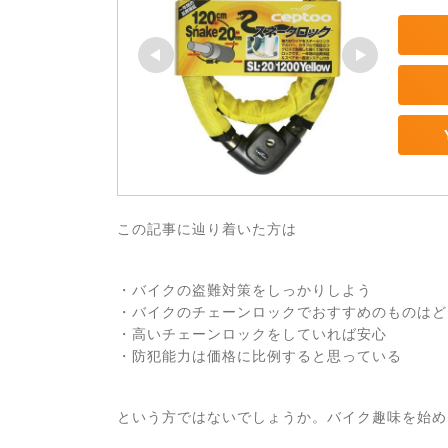
この記事に辿り着いた方は
・バイクの盗難対策をしっかりしよう
・バイクのチェーンロックでおすすめのものはど
・高いチェーンロックをしていれば安心
・防犯能力は価格に比例すると思っている
という方ではないでしょうか。バイク趣味を始め