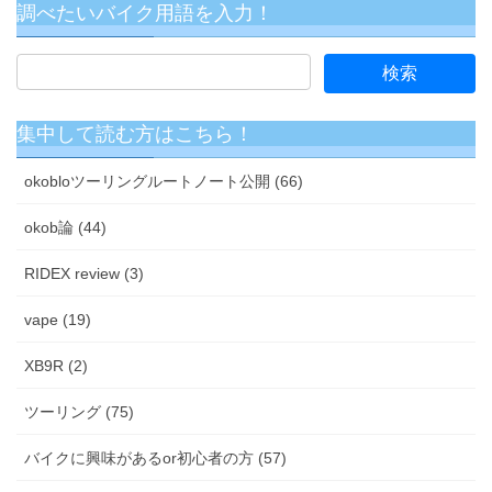
調べたいバイク用語を入力！
集中して読む方はこちら！
okobloツーリングルートノート公開 (66)
okob論 (44)
RIDEX review (3)
vape (19)
XB9R (2)
ツーリング (75)
バイクに興味があるor初心者の方 (57)