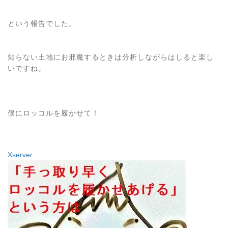
という報告でした。
知らない土地にお邪魔するときは分析しながらはしると楽し
いですね。
僕にロッコルを履かせて！
Xserver