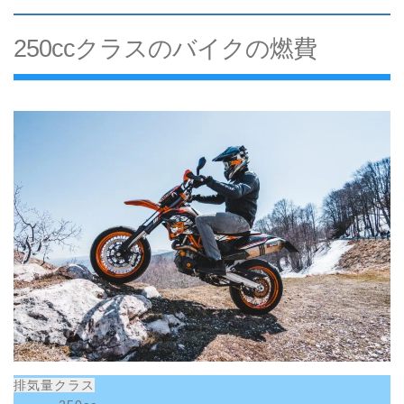
250ccクラスのバイクの燃費
排気量クラス