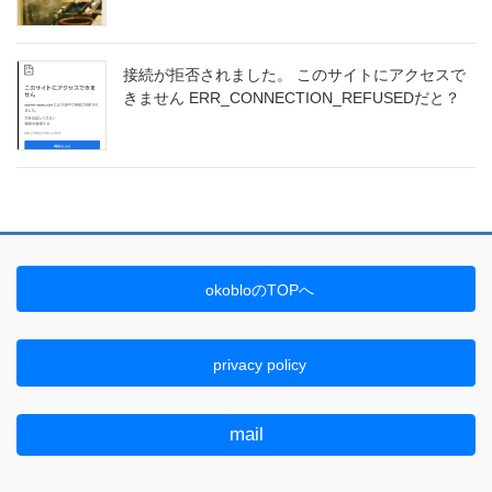
接続が拒否されました。 このサイトにアクセスで
きません ERR_CONNECTION_REFUSEDだと？
okobloのTOPへ
privacy policy
mail