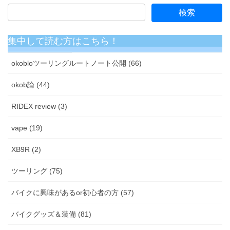
集中して読む方はこちら！
okobloツーリングルートノート公開 (66)
okob論 (44)
RIDEX review (3)
vape (19)
XB9R (2)
ツーリング (75)
バイクに興味があるor初心者の方 (57)
バイクグッズ＆装備 (81)