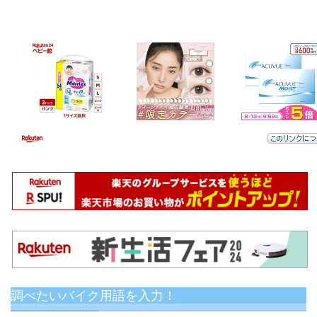
調べたいバイク用語を入力！