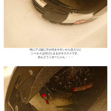
特にアゴ紐に汗が付きやすいから念入りに
シールドは付けたままがオススメです。
めんどうくせーじゃん・・・