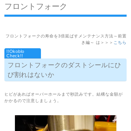
フロントフォーク
フロントフォークの寿命を3倍延ばすメンテナンス方法～前置
き編～ は＞＞＞
こちら
フロントフォークのダストシールにひ
び割れはないか
ヒビがあればオーバーホールまで秒読みです。結構な金額が
かかるので注意しましょう。