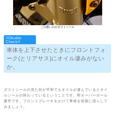
この黒いのがダストシール
車体を上下させたときにフロントフォ
ーク(とリアサス)にオイル滲みがない
か。
ダストシールの見た目が平和でもオイルが滲んでいるとオイ
ルシールが終わっているということです。即オーバーホール
案件です。フロントブレーキをかけて車体を前後に揺らして
みましょう。